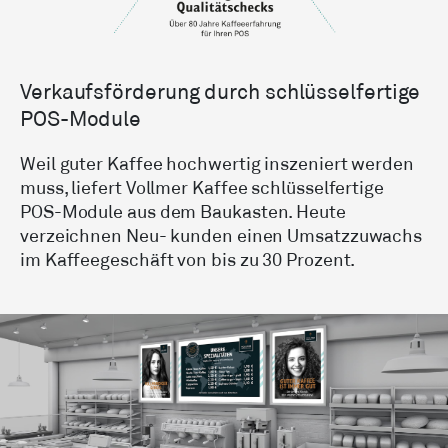
Verkaufs­förderung durch schlüsselfertige
POS-Module
Weil guter Kaffee hochwertig inszeniert werden
muss, liefert Vollmer Kaffee schlüsselfertige
POS-Module aus dem Baukasten. Heute
verzeichnen Neu- kunden einen Umsatzzuwachs
im Kaffeegeschäft von bis zu 30 Prozent.