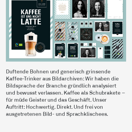
Duftende Bohnen und generisch grinsende
Kaffee-Trinker aus Bildarchiven: Wir haben die
Bild­sprache der Branche gründlich analysiert
und bewusst verlassen. Kaffee als Schubrakete –
für müde Geister und das Geschäft. Unser
Auftritt: Hochwertig. Direkt. Und frei von
ausgetretenen Bild- und Sprachklischees.