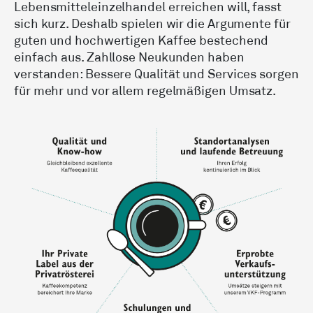
Lebensmittel­einzelhandel erreichen will, fasst
sich kurz. Deshalb spielen wir die Argumente für
guten und hochwertigen Kaffee bestechend
einfach aus. Zahllose Neukunden haben
verstanden: Bessere Qualität und Services sorgen
für mehr und vor allem regelmäßigen Umsatz.