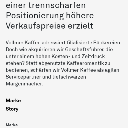
einer trennscharfen
Positionierung höhere
Verkaufspreise erzielt
Vollmer Kaffee adressiert filialisierte Bäckereien.
Doch wie akquirieren wir Geschäftsführer, die
unter einem hohen Kosten- und Zeitdruck
stehen? Statt abgenutzte Kaffeeromantik zu
bedienen, schärfen wir Vollmer Kaffee als agilen
Service­partner und tiefschwarzen
Margenmacher.
Marke
Story
Marke