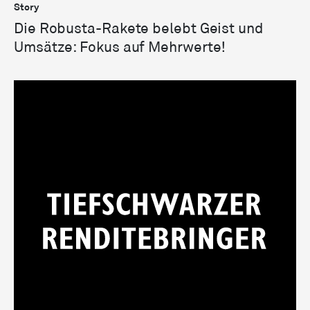
Story
Die Robusta-Rakete belebt Geist und
Umsätze: Fokus auf Mehrwerte!