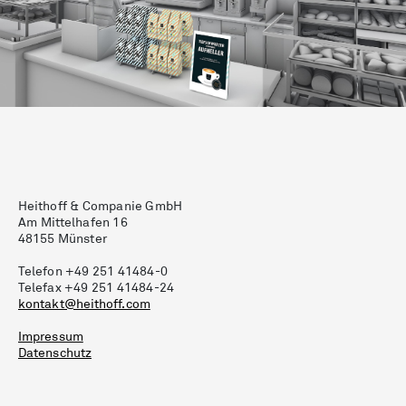
Heithoff & Companie GmbH
Am Mittelhafen 16
48155 Münster
Telefon +49 251 41484-0
Telefax +49 251 41484-24
kontakt@heithoff.com
Impressum
Datenschutz