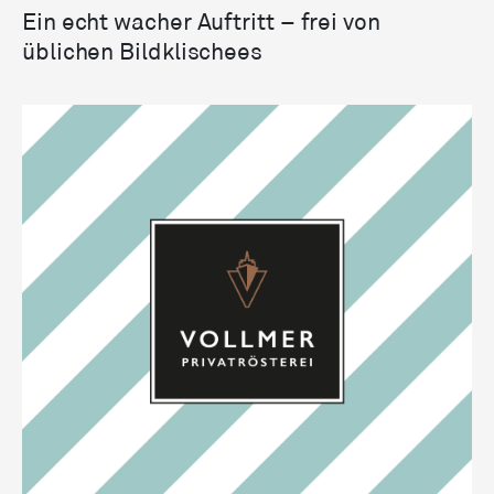
Ein echt wacher Auftritt – frei von
üblichen Bildklischees